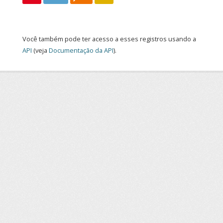
Você também pode ter acesso a esses registros usando a
API
(veja
Documentação da API
).