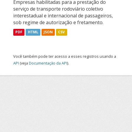
Empresas habilitadas para a prestação do
serviço de transporte rodoviário coletivo
interestadual e internacional de passageiros,
sob regime de autorização e fretamento.
PDF
HTML
JSON
CSV
Você também pode ter acesso a esses registros usando a
API
(veja
Documentação da API
).