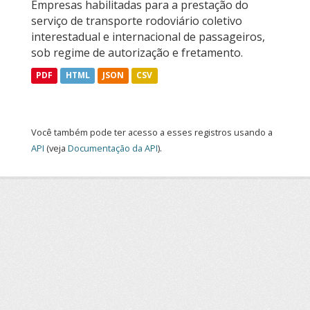
Empresas habilitadas para a prestação do
serviço de transporte rodoviário coletivo
interestadual e internacional de passageiros,
sob regime de autorização e fretamento.
PDF
HTML
JSON
CSV
Você também pode ter acesso a esses registros usando a
API
(veja
Documentação da API
).