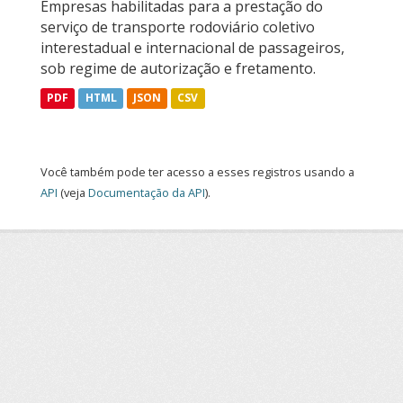
Empresas habilitadas para a prestação do
serviço de transporte rodoviário coletivo
interestadual e internacional de passageiros,
sob regime de autorização e fretamento.
PDF
HTML
JSON
CSV
Você também pode ter acesso a esses registros usando a
API
(veja
Documentação da API
).