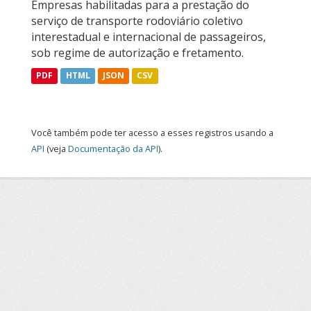
Empresas habilitadas para a prestação do
serviço de transporte rodoviário coletivo
interestadual e internacional de passageiros,
sob regime de autorização e fretamento.
PDF
HTML
JSON
CSV
Você também pode ter acesso a esses registros usando a
API
(veja
Documentação da API
).