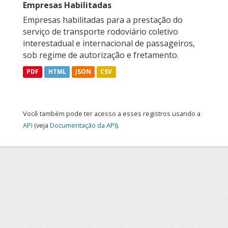
Empresas Habilitadas
Empresas habilitadas para a prestação do
serviço de transporte rodoviário coletivo
interestadual e internacional de passageiros,
sob regime de autorização e fretamento.
PDF
HTML
JSON
CSV
Você também pode ter acesso a esses registros usando a
API
(veja
Documentação da API
).