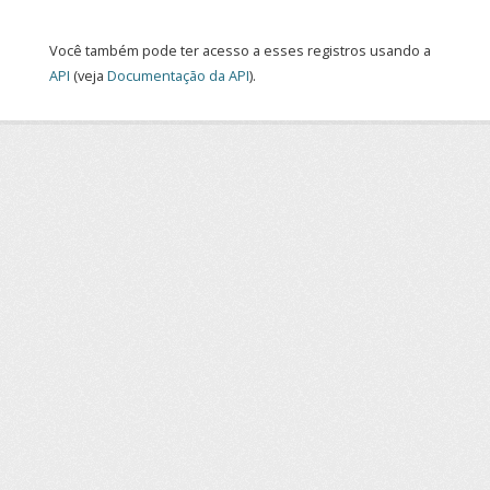
Você também pode ter acesso a esses registros usando a
API
(veja
Documentação da API
).