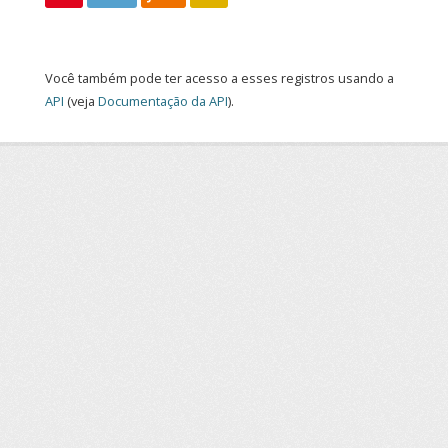
Você também pode ter acesso a esses registros usando a
API
(veja
Documentação da API
).