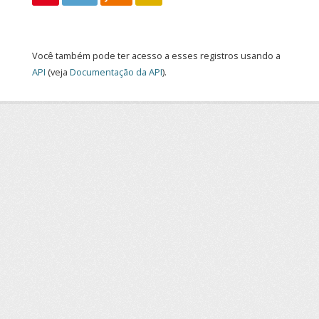
Você também pode ter acesso a esses registros usando a
API
(veja
Documentação da API
).