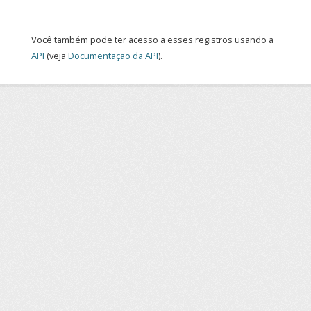
Você também pode ter acesso a esses registros usando a
API
(veja
Documentação da API
).