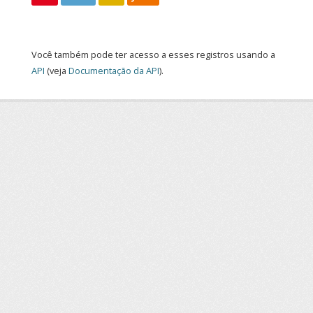
Você também pode ter acesso a esses registros usando a
API
(veja
Documentação da API
).