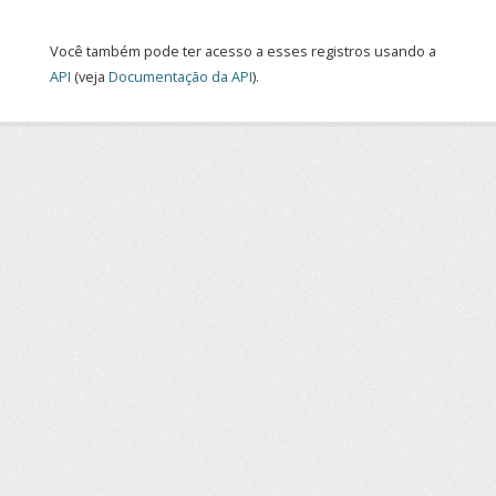
Você também pode ter acesso a esses registros usando a
API
(veja
Documentação da API
).