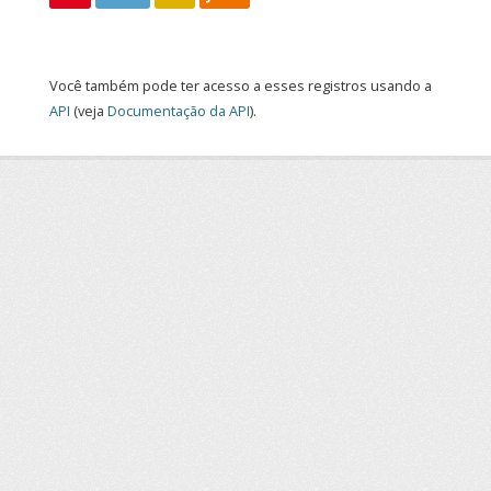
Você também pode ter acesso a esses registros usando a
API
(veja
Documentação da API
).