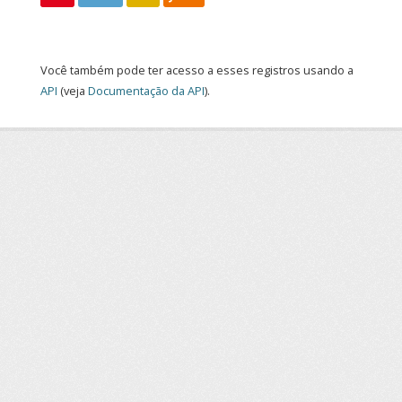
Você também pode ter acesso a esses registros usando a
API
(veja
Documentação da API
).