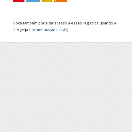
Você também pode ter acesso a esses registros usando a
API
(veja
Documentação da API
).