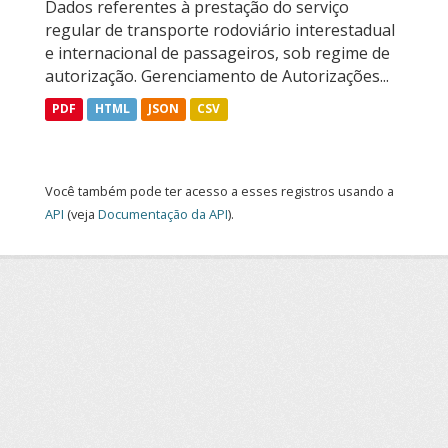
Dados referentes à prestação do serviço
regular de transporte rodoviário interestadual
e internacional de passageiros, sob regime de
autorização. Gerenciamento de Autorizações...
PDF
HTML
JSON
CSV
Você também pode ter acesso a esses registros usando a
API
(veja
Documentação da API
).