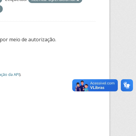
por meio de autorização.
ção da API
).