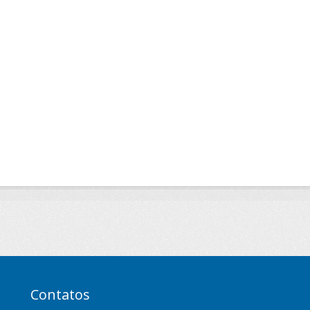
Contatos