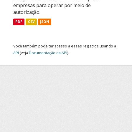
empresas para operar por meio de
autorização.
PDF
CSV
JSON
Você também pode ter acesso a esses registros usando a
API
(veja
Documentação da API
).