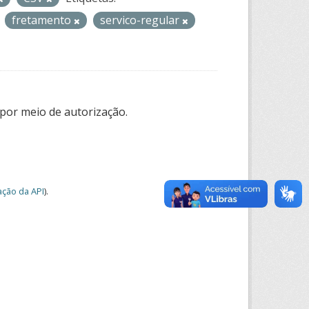
fretamento
servico-regular
por meio de autorização.
ção da API
).