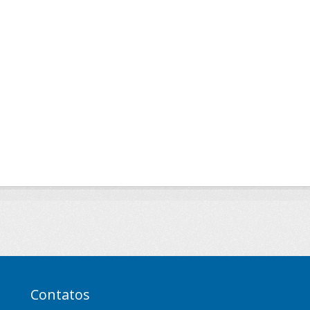
Contatos