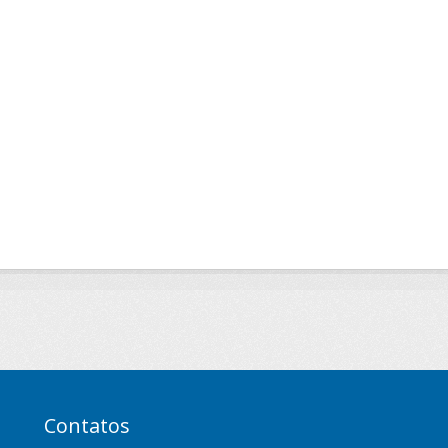
Contatos