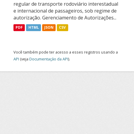
regular de transporte rodoviário interestadual
e internacional de passageiros, sob regime de
autorização. Gerenciamento de Autorizações...
PDF
HTML
JSON
CSV
Você também pode ter acesso a esses registros usando a
API
(veja
Documentação da API
).