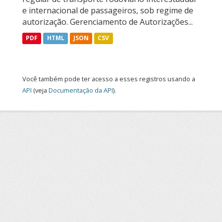
e internacional de passageiros, sob regime de
autorização. Gerenciamento de Autorizações...
PDF
HTML
JSON
CSV
Você também pode ter acesso a esses registros usando a
API
(veja
Documentação da API
).