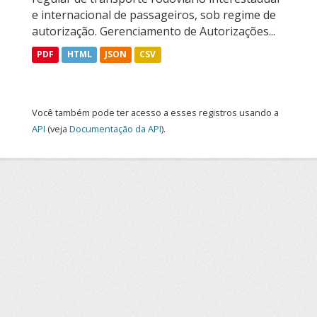
e internacional de passageiros, sob regime de
autorização. Gerenciamento de Autorizações...
PDF
HTML
JSON
CSV
Você também pode ter acesso a esses registros usando a
API
(veja
Documentação da API
).