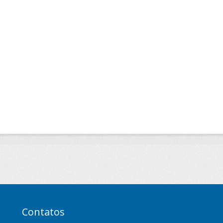
Contatos