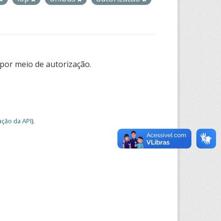
por meio de autorização.
ção da API
).