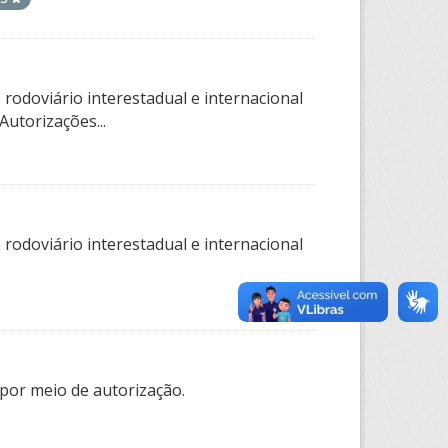
rodoviário interestadual e internacional
utorizações...
rodoviário interestadual e internacional
por meio de autorização.