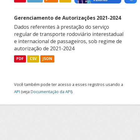
Gerenciamento de Autorizações 2021-2024
Dados referentes à prestação do serviço
regular de transporte rodoviário interestadual
e internacional de passageiros, sob regime de
autorização de 2021-2024
PDF
CSV
JSON
Você também pode ter acesso a esses registros usando a
API
(veja
Documentação da API
).