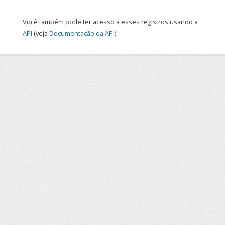
Você também pode ter acesso a esses registros usando a
API
(veja
Documentação da API
).