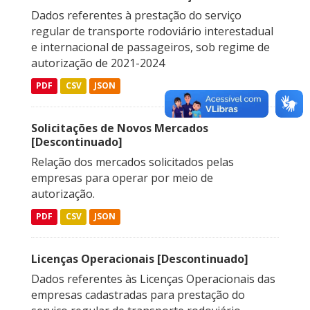
Dados referentes à prestação do serviço
regular de transporte rodoviário interestadual
e internacional de passageiros, sob regime de
autorização de 2021-2024
PDF
CSV
JSON
Solicitações de Novos Mercados
[Descontinuado]
Relação dos mercados solicitados pelas
empresas para operar por meio de
autorização.
PDF
CSV
JSON
Licenças Operacionais [Descontinuado]
Dados referentes às Licenças Operacionais das
empresas cadastradas para prestação do