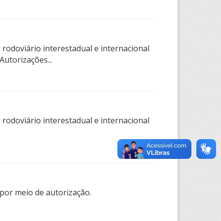
rodoviário interestadual e internacional
utorizações...
rodoviário interestadual e internacional
por meio de autorização.