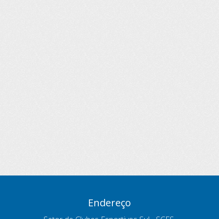
Endereço