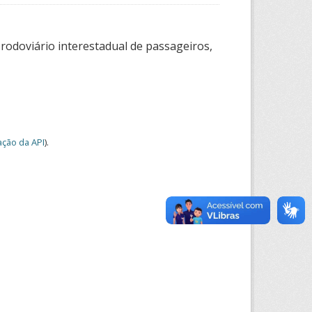
 rodoviário interestadual de passageiros,
ção da API
).