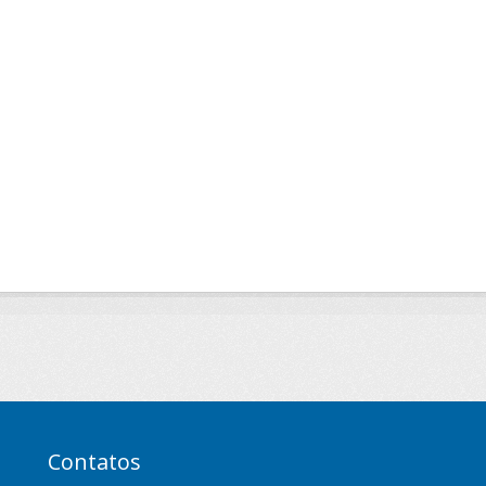
Contatos