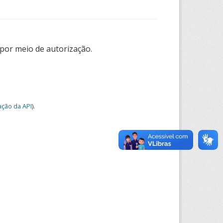
por meio de autorização.
ção da API
).