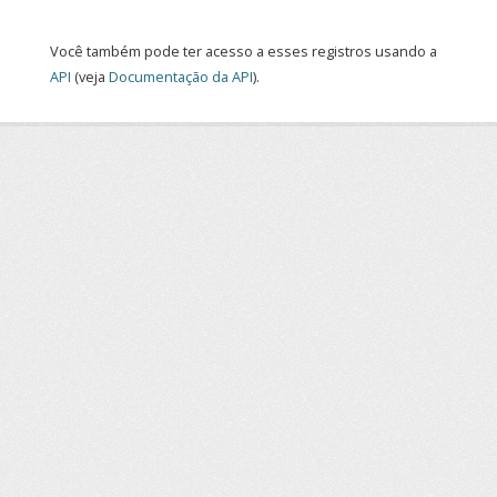
Você também pode ter acesso a esses registros usando a
API
(veja
Documentação da API
).