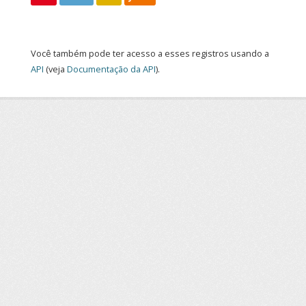
Você também pode ter acesso a esses registros usando a
API
(veja
Documentação da API
).