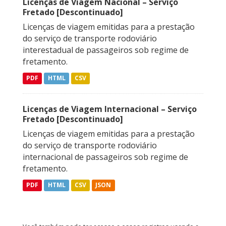
Licenças de Viagem Nacional – Serviço
Fretado [Descontinuado]
Licenças de viagem emitidas para a prestação
do serviço de transporte rodoviário
interestadual de passageiros sob regime de
fretamento.
PDF
HTML
CSV
Licenças de Viagem Internacional – Serviço
Fretado [Descontinuado]
Licenças de viagem emitidas para a prestação
do serviço de transporte rodoviário
internacional de passageiros sob regime de
fretamento.
PDF
HTML
CSV
JSON