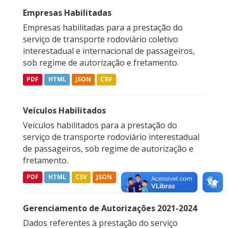
Empresas Habilitadas
Empresas habilitadas para a prestação do
serviço de transporte rodoviário coletivo
interestadual e internacional de passageiros,
sob regime de autorização e fretamento.
PDF
HTML
JSON
CSV
Veículos Habilitados
Veículos habilitados para a prestação do
serviço de transporte rodoviário interestadual
de passageiros, sob regime de autorização e
fretamento.
PDF
HTML
CSV
JSON
Gerenciamento de Autorizações 2021-2024
Dados referentes à prestação do serviço