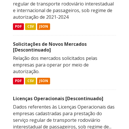
regular de transporte rodoviário interestadual
e internacional de passageiros, sob regime de
autorização de 2021-2024
PDF
CSV
JSON
Solicitações de Novos Mercados
[Descontinuado]
Relação dos mercados solicitados pelas
empresas para operar por meio de
autorização.
PDF
CSV
JSON
Licenças Operacionais [Descontinuado]
Dados referentes às Licenças Operacionais das
empresas cadastradas para prestação do
serviço regular de transporte rodoviário
interestadual de passageiros, sob regime de...