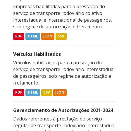
Empresas habilitadas para a prestação do
serviço de transporte rodoviário coletivo
interestadual e internacional de passageiros,
sob regime de autorização e fretamento.
PDF
HTML
JSON
CSV
Veículos Habilitados
Veículos habilitados para a prestação do
serviço de transporte rodoviário interestadual
de passageiros, sob regime de autorização e
fretamento.
PDF
HTML
CSV
JSON
Gerenciamento de Autorizações 2021-2024
Dados referentes à prestação do serviço
regular de transporte rodoviário interestadual