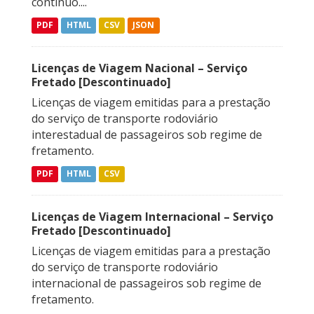
contínuo....
PDF
HTML
CSV
JSON
Licenças de Viagem Nacional – Serviço
Fretado [Descontinuado]
Licenças de viagem emitidas para a prestação
do serviço de transporte rodoviário
interestadual de passageiros sob regime de
fretamento.
PDF
HTML
CSV
Licenças de Viagem Internacional – Serviço
Fretado [Descontinuado]
Licenças de viagem emitidas para a prestação
do serviço de transporte rodoviário
internacional de passageiros sob regime de
fretamento.