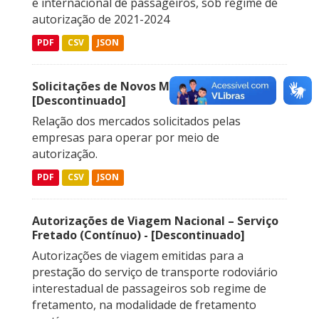
e internacional de passageiros, sob regime de
autorização de 2021-2024
PDF
CSV
JSON
Solicitações de Novos Mercados
[Descontinuado]
Relação dos mercados solicitados pelas
empresas para operar por meio de
autorização.
PDF
CSV
JSON
Autorizações de Viagem Nacional – Serviço
Fretado (Contínuo) - [Descontinuado]
Autorizações de viagem emitidas para a
prestação do serviço de transporte rodoviário
interestadual de passageiros sob regime de
fretamento, na modalidade de fretamento