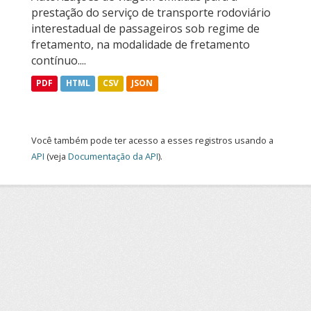
prestação do serviço de transporte rodoviário
interestadual de passageiros sob regime de
fretamento, na modalidade de fretamento
contínuo....
PDF
HTML
CSV
JSON
Você também pode ter acesso a esses registros usando a
API
(veja
Documentação da API
).