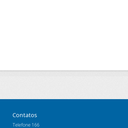
Contatos
Telefone 166