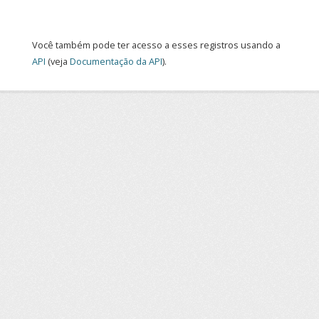
Você também pode ter acesso a esses registros usando a
API
(veja
Documentação da API
).