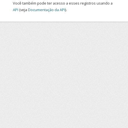
Você também pode ter acesso a esses registros usando a
API
(veja
Documentação da API
).