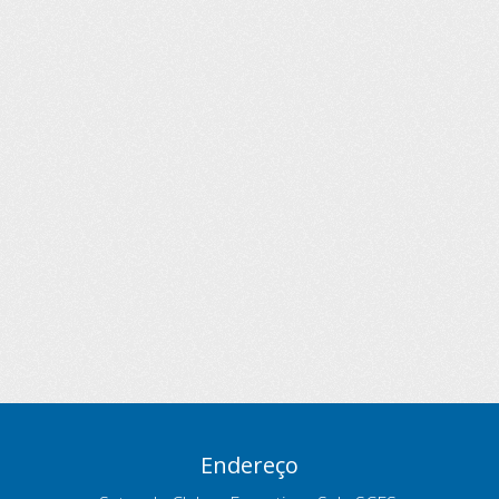
Endereço