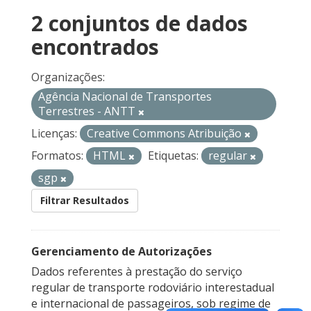
2 conjuntos de dados
encontrados
Organizações:
Agência Nacional de Transportes
Terrestres - ANTT
Licenças:
Creative Commons Atribuição
Formatos:
HTML
Etiquetas:
regular
sgp
Filtrar Resultados
Gerenciamento de Autorizações
Dados referentes à prestação do serviço
regular de transporte rodoviário interestadual
e internacional de passageiros, sob regime de