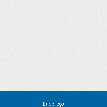
Endereço