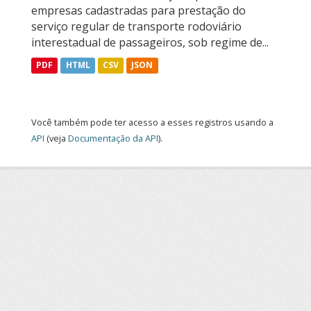
empresas cadastradas para prestação do
serviço regular de transporte rodoviário
interestadual de passageiros, sob regime de...
PDF
HTML
CSV
JSON
Você também pode ter acesso a esses registros usando a
API
(veja
Documentação da API
).