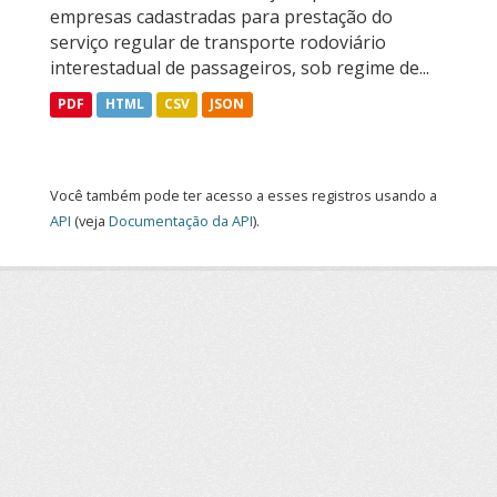
empresas cadastradas para prestação do
serviço regular de transporte rodoviário
interestadual de passageiros, sob regime de...
PDF
HTML
CSV
JSON
Você também pode ter acesso a esses registros usando a
API
(veja
Documentação da API
).