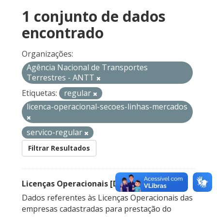
1 conjunto de dados
encontrado
Organizações:
Agência Nacional de Transportes
Terrestres - ANTT
Etiquetas:
regular
licenca-operacional-secoes-linhas-mercados
servico-regular
Filtrar Resultados
Licenças Operacionais [Descontinuado]
Dados referentes às Licenças Operacionais das
empresas cadastradas para prestação do