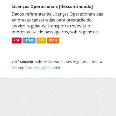
Licenças Operacionais [Descontinuado]
Dados referentes às Licenças Operacionais das
empresas cadastradas para prestação do
serviço regular de transporte rodoviário
interestadual de passageiros, sob regime de...
PDF
HTML
CSV
JSON
Você também pode ter acesso a esses registros usando a
API
(veja
Documentação da API
).