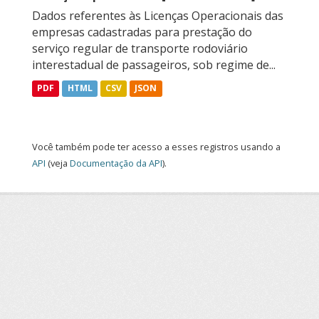
Dados referentes às Licenças Operacionais das
empresas cadastradas para prestação do
serviço regular de transporte rodoviário
interestadual de passageiros, sob regime de...
PDF
HTML
CSV
JSON
Você também pode ter acesso a esses registros usando a
API
(veja
Documentação da API
).