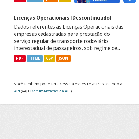
Licenças Operacionais [Descontinuado]
Dados referentes às Licenças Operacionais das
empresas cadastradas para prestação do
serviço regular de transporte rodoviário
interestadual de passageiros, sob regime de...
PDF
HTML
CSV
JSON
Você também pode ter acesso a esses registros usando a
API
(veja
Documentação da API
).