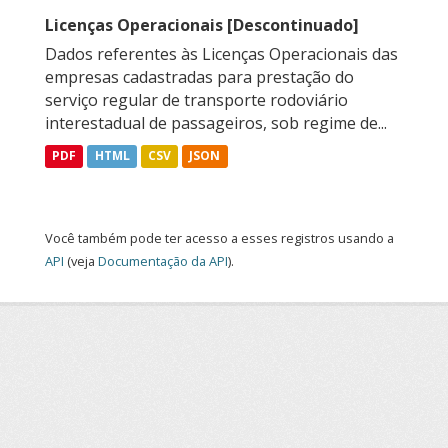
Licenças Operacionais [Descontinuado]
Dados referentes às Licenças Operacionais das
empresas cadastradas para prestação do
serviço regular de transporte rodoviário
interestadual de passageiros, sob regime de...
PDF
HTML
CSV
JSON
Você também pode ter acesso a esses registros usando a
API
(veja
Documentação da API
).